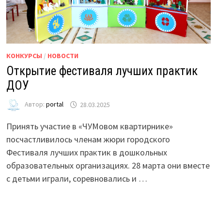
КОНКУРСЫ
/
НОВОСТИ
Открытие фестиваля лучших практик
ДОУ
Автор:
portal
28.03.2025
Принять участие в «ЧУМовом квартирнике»
посчастливилось членам жюри городского
Фестиваля лучших практик в дошкольных
образовательных организациях. 28 марта они вместе
с детьми играли, соревновались и …