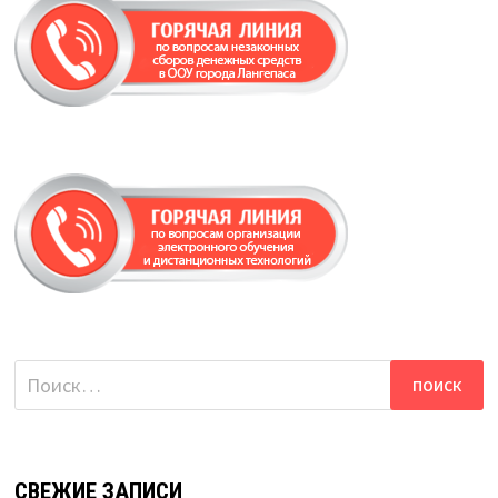
Найти:
СВЕЖИЕ ЗАПИСИ