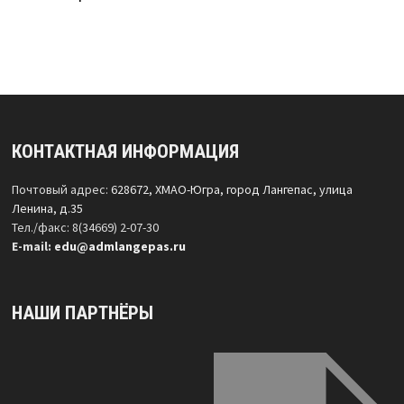
КОНТАКТНАЯ ИНФОРМАЦИЯ
Почтовый адрес:
628672, ХМАО-Югра, город Лангепас, улица
Ленина, д.35
Тел./факс: 8(34669) 2-07-30
Е-mail:
edu@admlangepas.ru
НАШИ ПАРТНЁРЫ