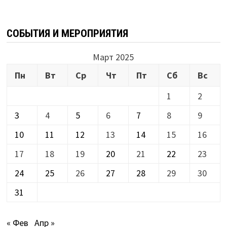
СОБЫТИЯ И МЕРОПРИЯТИЯ
Март 2025
Пн
Вт
Ср
Чт
Пт
Сб
Вс
1
2
3
4
5
6
7
8
9
10
11
12
13
14
15
16
17
18
19
20
21
22
23
24
25
26
27
28
29
30
31
« Фев
Апр »