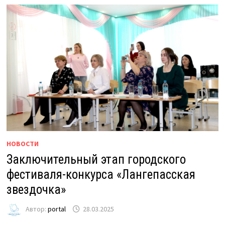
НОВОСТИ
Заключительный этап городского
фестиваля-конкурса «Лангепасская
звездочка»
Автор:
portal
28.03.2025