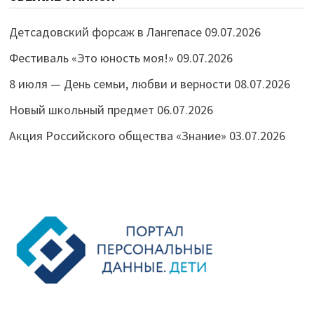
Детсадовский форсаж в Лангепасе
09.07.2026
Фестиваль «Это юность моя!»
09.07.2026
8 июля — День семьи, любви и верности
08.07.2026
Новый школьный предмет
06.07.2026
Акция Российского общества «Знание»
03.07.2026