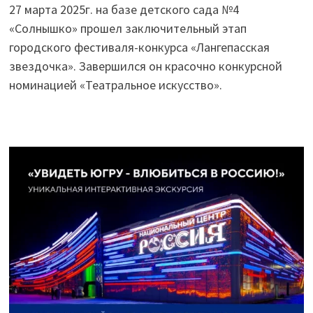
27 марта 2025г. на базе детского сада №4
«Солнышко» прошел заключительный этап
городского фестиваля-конкурса «Лангепасская
звездочка». Завершился он красочно конкурсной
номинацией «Театральное искусство».