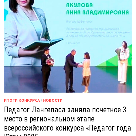
ИТОГИ КОНКУРСА
/
НОВОСТИ
Педагог Лангепаса заняла почетное 3
место в региональном этапе
всероссийского конкурса «Педагог года