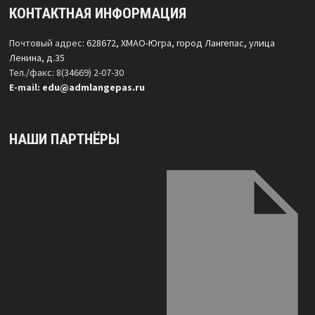
КОНТАКТНАЯ ИНФОРМАЦИЯ
Почтовый адрес:
628672, ХМАО-Югра, город Лангепас, улица
Ленина, д.35
Тел./факс: 8(34669) 2-07-30
Е-mail:
edu@admlangepas.ru
НАШИ ПАРТНЁРЫ