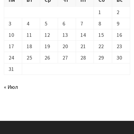
1
2
3
4
5
6
7
8
9
10
11
12
13
14
15
16
17
18
19
20
21
22
23
24
25
26
27
28
29
30
31
« Июл