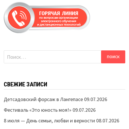
Найти:
СВЕЖИЕ ЗАПИСИ
Детсадовский форсаж в Лангепасе
09.07.2026
Фестиваль «Это юность моя!»
09.07.2026
8 июля — День семьи, любви и верности
08.07.2026