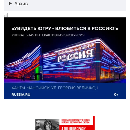
Архив