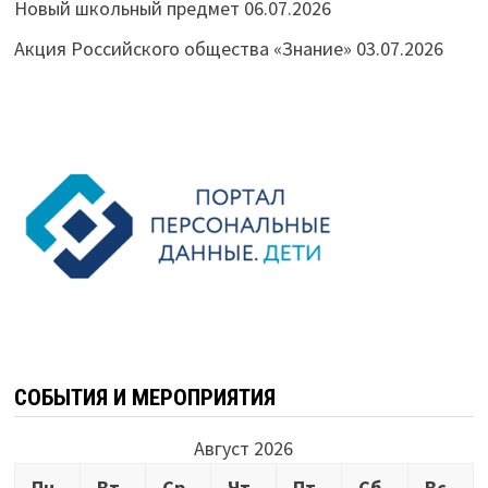
Новый школьный предмет
06.07.2026
Акция Российского общества «Знание»
03.07.2026
СОБЫТИЯ И МЕРОПРИЯТИЯ
Август 2026
Пн
Вт
Ср
Чт
Пт
Сб
Вс