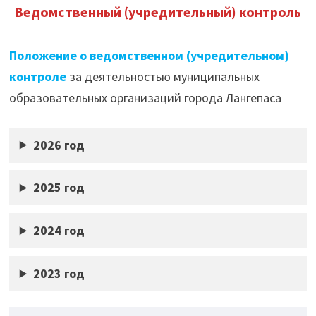
Ведомственный (учредительный) контроль
Положение о ведомственном (учредительном)
контроле
за деятельностью муниципальных
образовательных организаций города Лангепаса
2026 год
2025 год
2024 год
2023 год