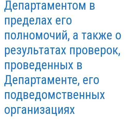
Департаментом в
пределах его
полномочий, а также о
результатах проверок,
проведенных в
Департаменте, его
подведомственных
организациях