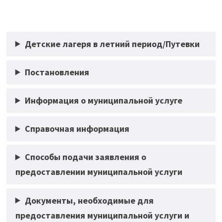
Детские лагеря в летний период/Путевки
Постановления
Информация о муниципальной услуге
Справочная информация
Способы подачи заявления о
предоставлении муниципальной услуги
Документы, необходимые для
предоставления муниципальной услуги и