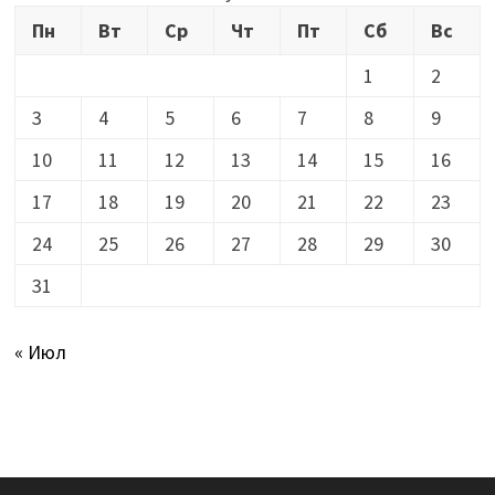
Пн
Вт
Ср
Чт
Пт
Сб
Вс
1
2
3
4
5
6
7
8
9
10
11
12
13
14
15
16
17
18
19
20
21
22
23
24
25
26
27
28
29
30
31
« Июл