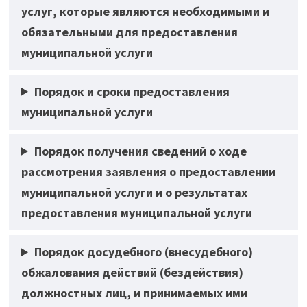
услуг, которые являются необходимыми и
обязательными для предоставления
муниципальной услуги
Порядок и сроки предоставления
муниципальной услуги
Порядок получения сведений о ходе
рассмотрения заявления о предоставлении
муниципальной услуги и о результатах
предоставления муниципальной услуги
Порядок досудебного (внесудебного)
обжалования действий (бездействия)
должностных лиц, и принимаемых ими