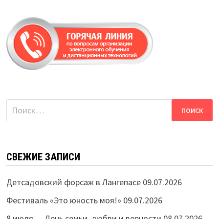
Найти:
СВЕЖИЕ ЗАПИСИ
Детсадовский форсаж в Лангепасе
09.07.2026
Фестиваль «Это юность моя!»
09.07.2026
8 июля — День семьи, любви и верности
08.07.2026