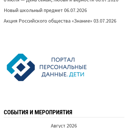
Новый школьный предмет
06.07.2026
Акция Российского общества «Знание»
03.07.2026
СОБЫТИЯ И МЕРОПРИЯТИЯ
Август 2026