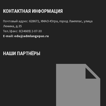
КОНТАКТНАЯ ИНФОРМАЦИЯ
Почтовый адрес:
628672, ХМАО-Югра, город Лангепас, улица
Ленина, д.35
Тел./факс: 8(34669) 2-07-30
Е-mail:
edu@admlangepas.ru
НАШИ ПАРТНЁРЫ