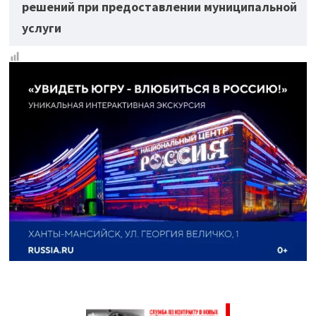
решений при предоставлении муниципальной
услуги