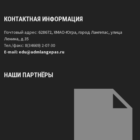
КОНТАКТНАЯ ИНФОРМАЦИЯ
Почтовый адрес:
628672, ХМАО-Югра, город Лангепас, улица
Ленина, д.35
Тел./факс: 8(34669) 2-07-30
Е-mail:
edu@admlangepas.ru
НАШИ ПАРТНЁРЫ