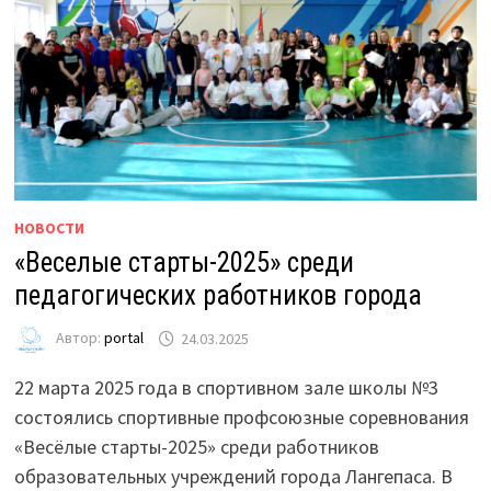
НОВОСТИ
«Веселые старты-2025» среди
педагогических работников города
Автор:
portal
24.03.2025
22 марта 2025 года в спортивном зале школы №3
состоялись спортивные профсоюзные соревнования
«Весёлые старты-2025» среди работников
образовательных учреждений города Лангепаса. В