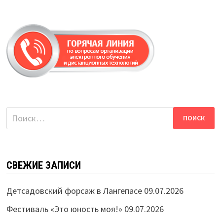
Найти:
СВЕЖИЕ ЗАПИСИ
Детсадовский форсаж в Лангепасе
09.07.2026
Фестиваль «Это юность моя!»
09.07.2026