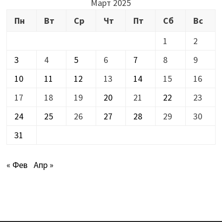
Март 2025
Пн
Вт
Ср
Чт
Пт
Сб
Вс
1
2
3
4
5
6
7
8
9
10
11
12
13
14
15
16
17
18
19
20
21
22
23
24
25
26
27
28
29
30
31
« Фев
Апр »