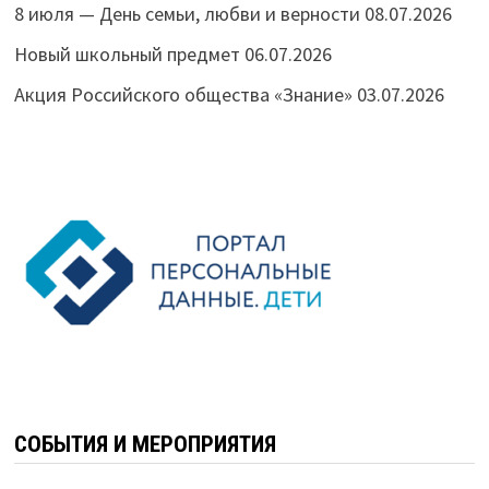
8 июля — День семьи, любви и верности
08.07.2026
Новый школьный предмет
06.07.2026
Акция Российского общества «Знание»
03.07.2026
СОБЫТИЯ И МЕРОПРИЯТИЯ