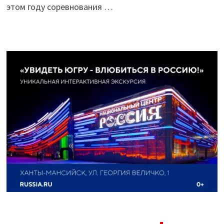
этом году соревнования …