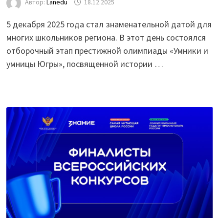
Автор:
Lanedu
18.12.2025
5 декабря 2025 года стал знаменательной датой для
многих школьников региона. В этот день состоялся
отборочный этап престижной олимпиады «Умники и
умницы Югры», посвященной истории …