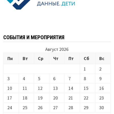
СОБЫТИЯ И МЕРОПРИЯТИЯ
Август 2026
Пн
Вт
Ср
Чт
Пт
Сб
Вс
1
2
3
4
5
6
7
8
9
10
11
12
13
14
15
16
17
18
19
20
21
22
23
24
25
26
27
28
29
30