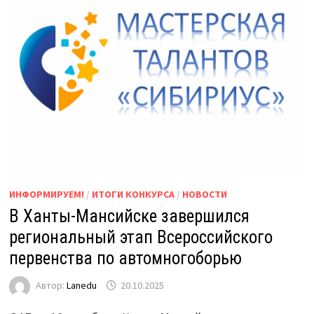
ИНФОРМИРУЕМ!
/
ИТОГИ КОНКУРСА
/
НОВОСТИ
В Ханты-Мансийске завершился
региональный этап Всероссийского
первенства по автомногоборью
Автор:
Lanedu
20.10.2025