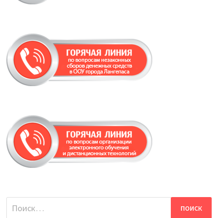
Найти: