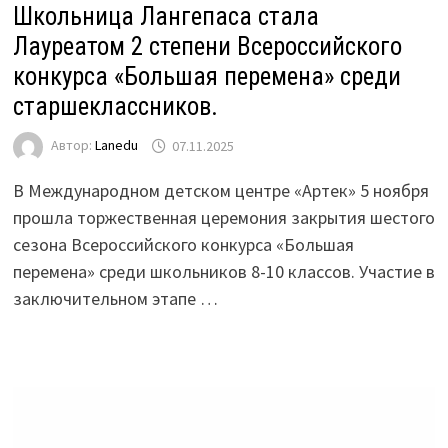
Школьница Лангепаса стала
Лауреатом 2 степени Всероссийского
конкурса «Большая перемена» среди
старшеклассников.
Автор:
Lanedu
07.11.2025
В Международном детском центре «Артек» 5 ноября
прошла торжественная церемония закрытия шестого
сезона Всероссийского конкурса «Большая
перемена» среди школьников 8-10 классов. Участие в
заключительном этапе …