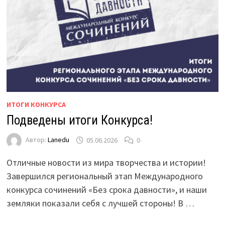
ИТОГИ КОНКУРСА
Подведены итоги Конкурса!
Автор:
Lanedu
05.06.2026
0
Отличные новости из мира творчества и истории!
Завершился региональный этап Международного
конкурса сочинений «Без срока давности», и наши
земляки показали себя с лучшей стороны! В …