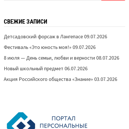
СВЕЖИЕ ЗАПИСИ
Детсадовский форсаж в Лангепасе
09.07.2026
Фестиваль «Это юность моя!»
09.07.2026
8 июля — День семьи, любви и верности
08.07.2026
Новый школьный предмет
06.07.2026
Акция Российского общества «Знание»
03.07.2026