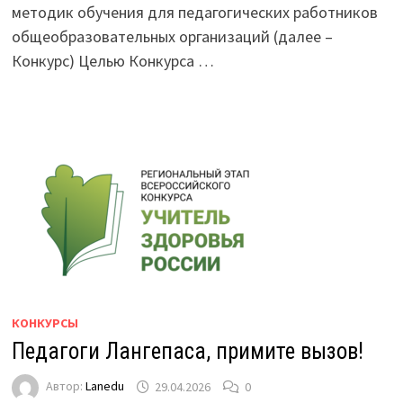
методик обучения для педагогических работников
общеобразовательных организаций (далее –
Конкурс) Целью Конкурса …
КОНКУРСЫ
Педагоги Лангепаса, примите вызов!
Автор:
Lanedu
29.04.2026
0