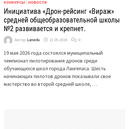
КОНКУРСЫ
/
НОВОСТИ
Инициатива «Дрон-рейсинг «Вираж»
средней общеобразовательной школы
№2 развивается и крепнет.
Автор:
Lanedu
21.05.2026
0
19 мая 2026 года состоялся муниципальный
чемпионат пилотирования дронов среди
обучающихся школ города Лангепаса. Шесть
начинающих пилотов дронов показывали свое
мастерство во второй средней школе, …