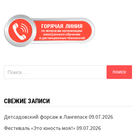
Найти:
СВЕЖИЕ ЗАПИСИ
Детсадовский форсаж в Лангепасе
09.07.2026
Фестиваль «Это юность моя!»
09.07.2026