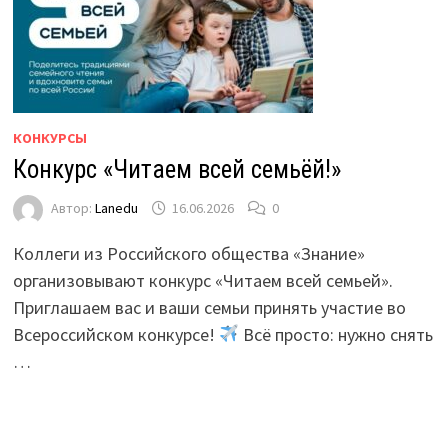
КОНКУРСЫ
Конкурс «Читаем всей семьёй!»
Автор:
Lanedu
16.06.2026
0
Коллеги из Российского общества «Знание»
организовывают конкурс «Читаем всей семьей».
Приглашаем вас и ваши семьи принять участие во
Всероссийском конкурсе!
Всё просто: нужно снять
…