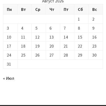
Август 2026
Пн
Вт
Ср
Чт
Пт
Сб
Вс
1
2
3
4
5
6
7
8
9
10
11
12
13
14
15
16
17
18
19
20
21
22
23
24
25
26
27
28
29
30
31
« Июл