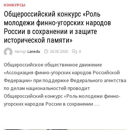
КОНКУРСЫ
Общероссийский конкурс «Роль
молодежи финно-угорских народов
России в сохранении и защите
исторической памяти»
Автор:
Lanedu
26.05.2026
0
Общероссийское общественное движение
«Ассоциация финно-угорских народов Российской
Федерации» при поддержке Федерального агентства
по делам национальностей проводит
Общероссийский конкурс «Роль молодежи финно-
угорских народов России в сохранении …