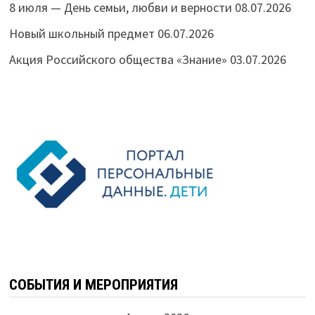
8 июля — День семьи, любви и верности
08.07.2026
Новый школьный предмет
06.07.2026
Акция Российского общества «Знание»
03.07.2026
СОБЫТИЯ И МЕРОПРИЯТИЯ