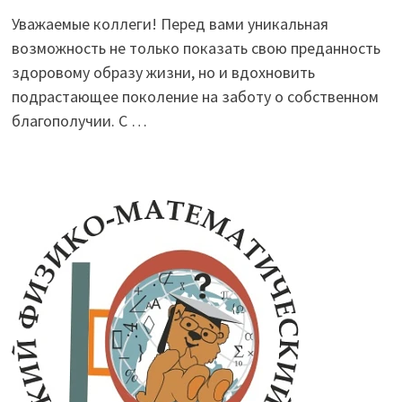
Уважаемые коллеги! Перед вами уникальная
возможность не только показать свою преданность
здоровому образу жизни, но и вдохновить
подрастающее поколение на заботу о собственном
благополучии. С …