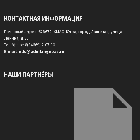
КОНТАКТНАЯ ИНФОРМАЦИЯ
Почтовый адрес:
628672, ХМАО-Югра, город Лангепас, улица
Ленина, д.35
Тел./факс: 8(34669) 2-07-30
Е-mail:
edu@admlangepas.ru
НАШИ ПАРТНЁРЫ