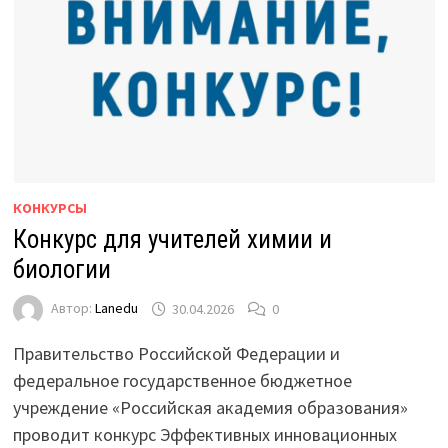
КОНКУРСЫ
Конкурс для учителей химии и
биологии
Автор:
Lanedu
30.04.2026
0
Правительство Российской Федерации и
федеральное государственное бюджетное
учреждение «Российская академия образования»
проводит конкурс Эффективных инновационных