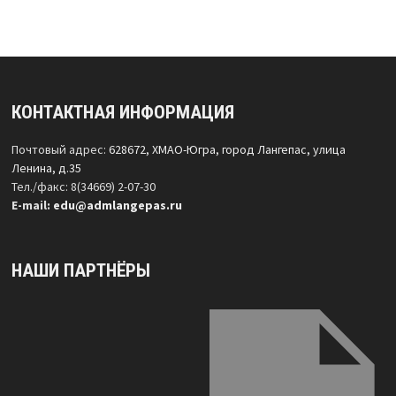
КОНТАКТНАЯ ИНФОРМАЦИЯ
Почтовый адрес:
628672, ХМАО-Югра, город Лангепас, улица
Ленина, д.35
Тел./факс: 8(34669) 2-07-30
Е-mail:
edu@admlangepas.ru
НАШИ ПАРТНЁРЫ