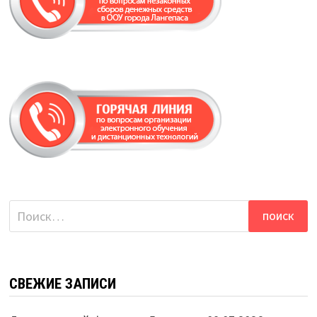
Найти:
СВЕЖИЕ ЗАПИСИ