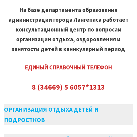
На базе департамента образования
администрации города Лангепаса работает
консультационный центр по вопросам
организации отдыха, оздоровления и
занятости детей в каникулярный период
ЕДИНЫЙ СПРАВОЧНЫЙ ТЕЛЕФОН
8 (34669) 5 6057*1313
ОРГАНИЗАЦИЯ ОТДЫХА ДЕТЕЙ И
ПОДРОСТКОВ