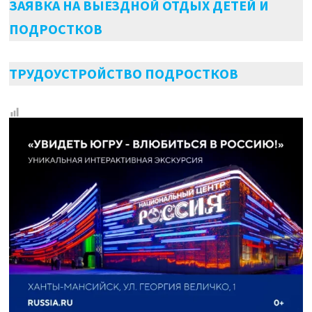
ЗАЯВКА НА ВЫЕЗДНОЙ ОТДЫХ ДЕТЕЙ И
ПОДРОСТКОВ
ТРУДОУСТРОЙСТВО ПОДРОСТКОВ