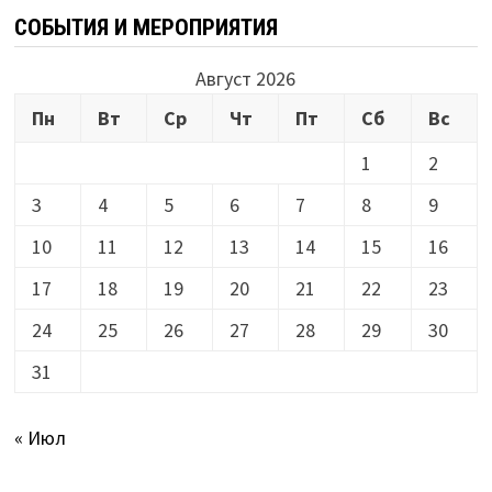
СОБЫТИЯ И МЕРОПРИЯТИЯ
Август 2026
Пн
Вт
Ср
Чт
Пт
Сб
Вс
1
2
3
4
5
6
7
8
9
10
11
12
13
14
15
16
17
18
19
20
21
22
23
24
25
26
27
28
29
30
31
« Июл