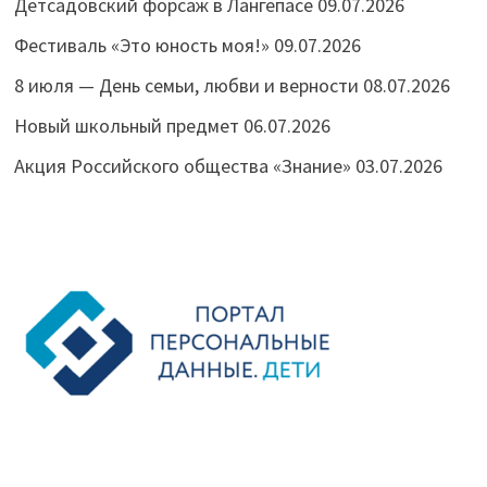
Детсадовский форсаж в Лангепасе
09.07.2026
Фестиваль «Это юность моя!»
09.07.2026
8 июля — День семьи, любви и верности
08.07.2026
Новый школьный предмет
06.07.2026
Акция Российского общества «Знание»
03.07.2026