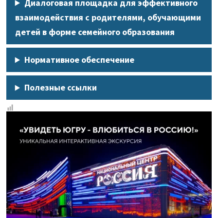
Диалоговая площадка для эффективного
взаимодействия с родителями, обучающими
детей в форме семейного образования
Нормативное обеспечение
Полезные ссылки