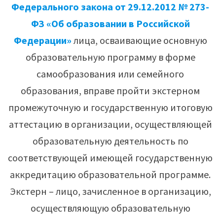
Федерального закона от 29.12.2012 № 273-
ФЗ «Об образовании в Российской
Федерации»
лица, осваивающие основную
образовательную программу в форме
самообразования или семейного
образования, вправе пройти экстерном
промежуточную и государственную итоговую
аттестацию в организации, осуществляющей
образовательную деятельность по
соответствующей имеющей государственную
аккредитацию образовательной программе.
Экстерн – лицо, зачисленное в организацию,
осуществляющую образовательную