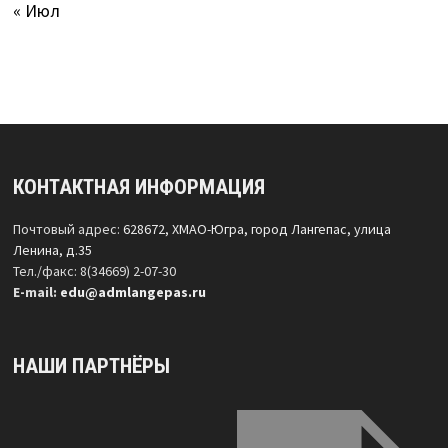
« Июл
КОНТАКТНАЯ ИНФОРМАЦИЯ
Почтовый адрес:
628672, ХМАО-Югра, город Лангепас, улица
Ленина, д.35
Тел./факс: 8(34669) 2-07-30
Е-mail:
edu@admlangepas.ru
НАШИ ПАРТНЁРЫ