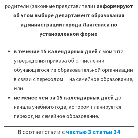
родители (законные представители)
информируют
об этом выборе департамент образования
администрации города Лангепаса по
установленной форме
:
в течение 15 календарных дней
с момента
утверждения приказа об отчислении
обучающегося из образовательной организации
в связи с переходом на семейное образование,
или
не менее чем за 15 календарных дней
до
начала учебного года, котором планируется
переход на семейное образование.
В соответствии с
частью 3 статьи 34