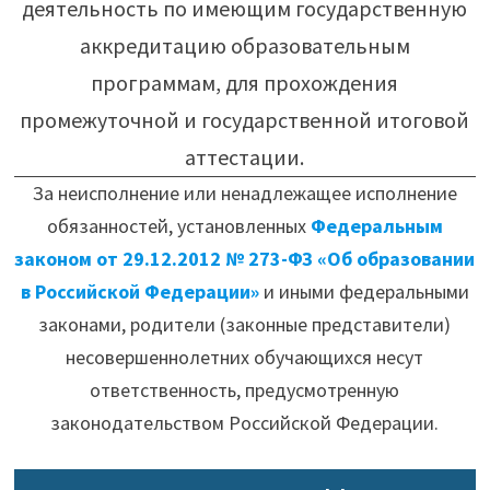
деятельность по имеющим государственную
аккредитацию образовательным
программам, для прохождения
промежуточной и государственной итоговой
аттестации.
За неисполнение или ненадлежащее исполнение
обязанностей, установленных
Федеральным
законом от 29.12.2012 № 273-ФЗ «Об образовании
в Российской Федерации»
и иными федеральными
законами, родители (законные представители)
несовершеннолетних обучающихся несут
ответственность, предусмотренную
законодательством Российской Федерации.