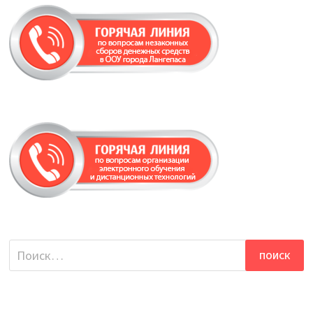
Найти: