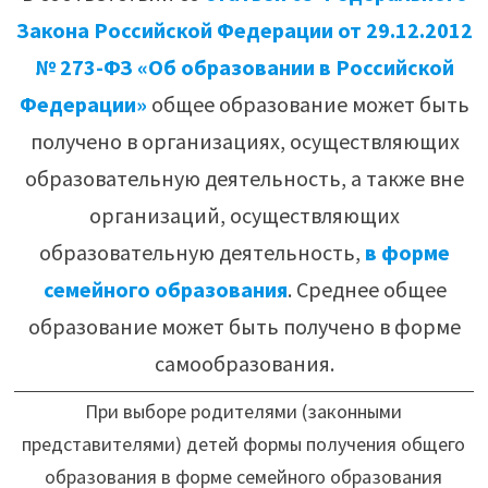
Закона Российской Федерации от 29.12.2012
№ 273-ФЗ «Об образовании в Российской
Федерации»
общее образование может быть
получено в организациях, осуществляющих
образовательную деятельность, а также вне
организаций, осуществляющих
образовательную деятельность,
в форме
семейного образования
. Среднее общее
образование может быть получено в форме
самообразования.
При выборе родителями (законными
представителями) детей формы получения общего
образования в форме семейного образования