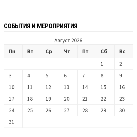
СОБЫТИЯ И МЕРОПРИЯТИЯ
Август 2026
Пн
Вт
Ср
Чт
Пт
Сб
Вс
1
2
3
4
5
6
7
8
9
10
11
12
13
14
15
16
17
18
19
20
21
22
23
24
25
26
27
28
29
30
31