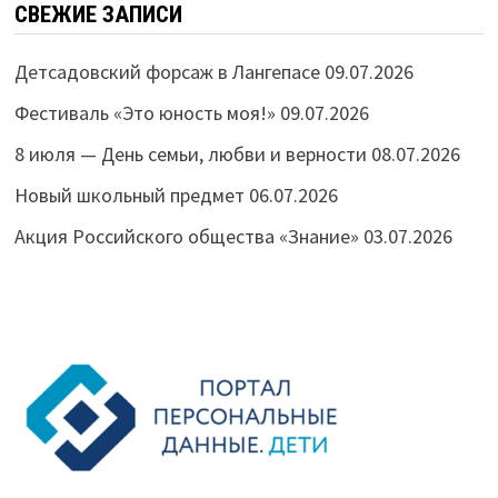
СВЕЖИЕ ЗАПИСИ
Детсадовский форсаж в Лангепасе
09.07.2026
Фестиваль «Это юность моя!»
09.07.2026
8 июля — День семьи, любви и верности
08.07.2026
Новый школьный предмет
06.07.2026
Акция Российского общества «Знание»
03.07.2026