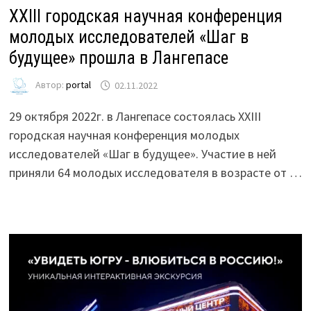
XXIII городская научная конференция
молодых исследователей «Шаг в
будущее» прошла в Лангепасе
Автор:
portal
02.11.2022
29 октября 2022г. в Лангепасе состоялась XXIII
городская научная конференция молодых
исследователей «Шаг в будущее». Участие в ней
приняли 64 молодых исследователя в возрасте от …