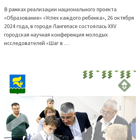
В рамках реализации национального проекта
«Образование» «Успех каждого ребенка», 26 октября
2024 года, в городе Лангепасе состоялась XXV
городская научная конференция молодых
исследователей «Шаг в …