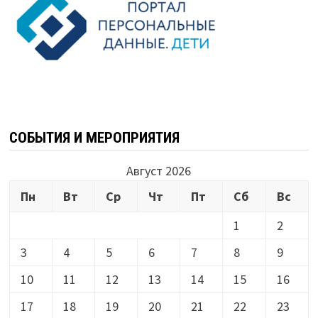
СОБЫТИЯ И МЕРОПРИЯТИЯ
Август 2026
Пн
Вт
Ср
Чт
Пт
Сб
Вс
1
2
3
4
5
6
7
8
9
10
11
12
13
14
15
16
17
18
19
20
21
22
23