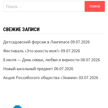
Найти:
СВЕЖИЕ ЗАПИСИ
Детсадовский форсаж в Лангепасе
09.07.2026
Фестиваль «Это юность моя!»
09.07.2026
8 июля — День семьи, любви и верности
08.07.2026
Новый школьный предмет
06.07.2026
Акция Российского общества «Знание»
03.07.2026