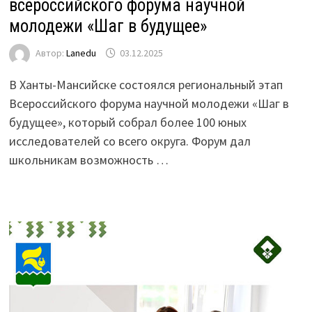
всероссийского форума научной
молодежи «Шаг в будущее»
Автор:
Lanedu
03.12.2025
В Ханты-Мансийске состоялся региональный этап
Всероссийского форума научной молодежи «Шаг в
будущее», который собрал более 100 юных
исследователей со всего округа. Форум дал
школьникам возможность …