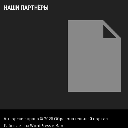
НАШИ ПАРТНЁРЫ
Авторские права © 2026
Образовательный портал
.
Работает на
WordPress
и
Bam
.