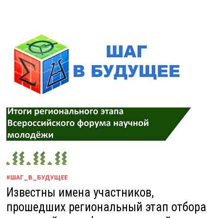
#ШАГ_В_БУДУЩЕЕ
Известны имена участников,
прошедших региональный этап отбора