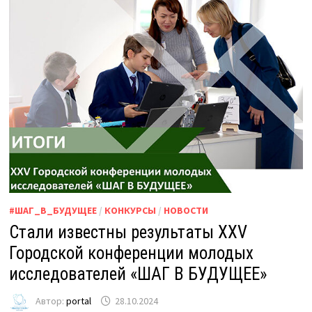
#ШАГ_В_БУДУЩЕЕ
/
КОНКУРСЫ
/
НОВОСТИ
Стали известны результаты XXV
Городской конференции молодых
исследователей «ШАГ В БУДУЩЕЕ»
Автор:
portal
28.10.2024