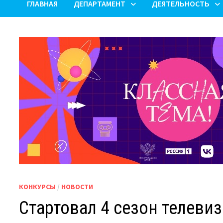
ГЛАВНАЯ
ДЕПАРТАМЕНТ
ДЕЯТЕЛЬНОСТЬ
КОНКУРСЫ
/
НОВОСТИ
Стартовал 4 сезон телеви