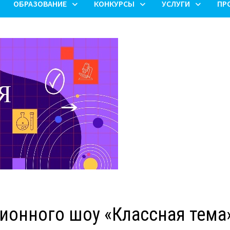
ОБРАЗОВАНИЕ
КОНКУРСЫ
УСЛУГИ
ПР
зионного шоу «Классная тема