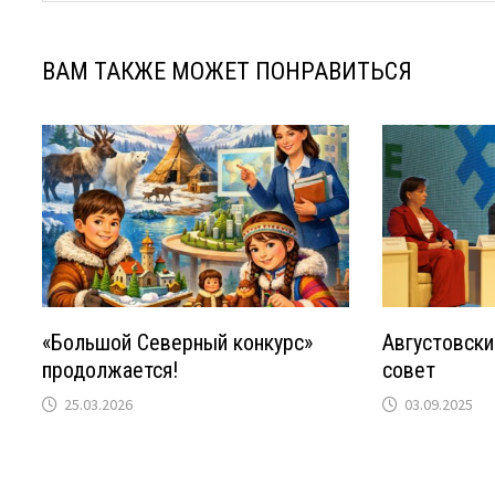
ВАМ ТАКЖЕ МОЖЕТ ПОНРАВИТЬСЯ
«Большой Северный конкурс»
Августовски
продолжается!
совет
25.03.2026
03.09.2025