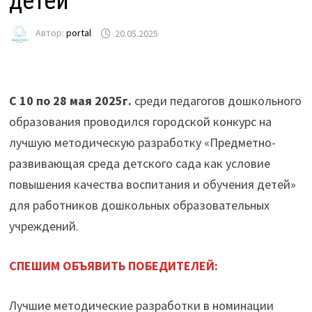
детей
Автор:
portal
20.05.2025
С 10 по 28 мая 2025г.
среди педагогов дошкольного
образования проводился городской конкурс на
лучшую методическую разработку «Предметно-
развивающая среда детского сада как условие
повышения качества воспитания и обучения детей»
для работников дошкольных образовательных
учреждений.
СПЕШИМ ОБЪЯВИТЬ ПОБЕДИТЕЛЕЙ:
Лучшие методические разработки в номинации