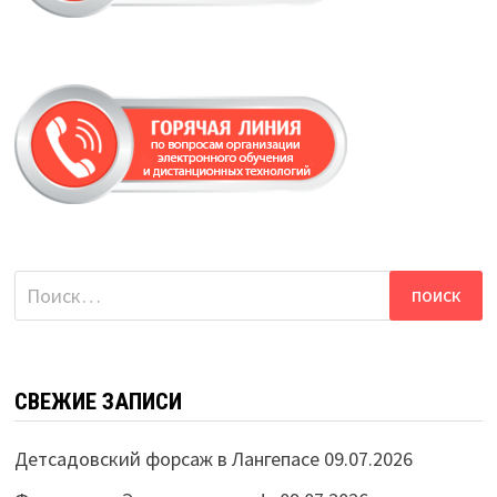
Найти:
СВЕЖИЕ ЗАПИСИ
Детсадовский форсаж в Лангепасе
09.07.2026