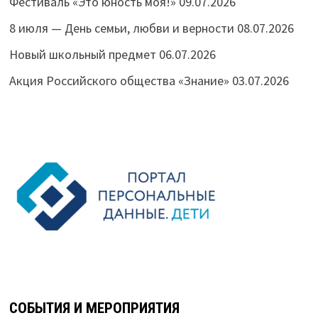
Фестиваль «Это юность моя!»
09.07.2026
8 июля — День семьи, любви и верности
08.07.2026
Новый школьный предмет
06.07.2026
Акция Российского общества «Знание»
03.07.2026
СОБЫТИЯ И МЕРОПРИЯТИЯ