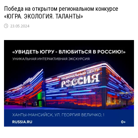
Победа на открытом региональном конкурсе
«ЮГРА. ЭКОЛОГИЯ. ТАЛАНТЫ»
23.05.2024