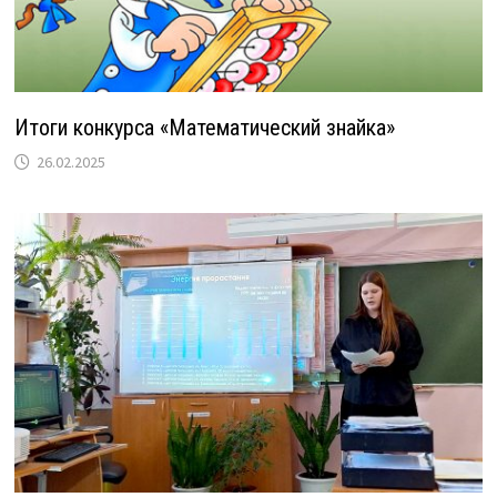
Итоги конкурса «Математический знайка»
26.02.2025