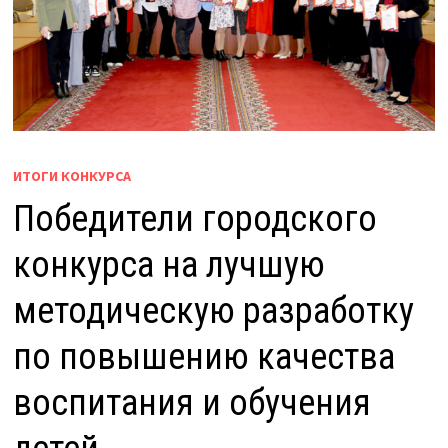
ИТОГИ КОНКУРСА
Победители городского
конкурса на лучшую
методическую разработку
по повышению качества
воспитания и обучения