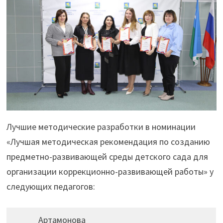
Лучшие методические разработки в номинации
«Лучшая методическая рекомендация по созданию
предметно-развивающей среды детского сада для
организации коррекционно-развивающей работы» у
следующих педагогов:
Артамонова