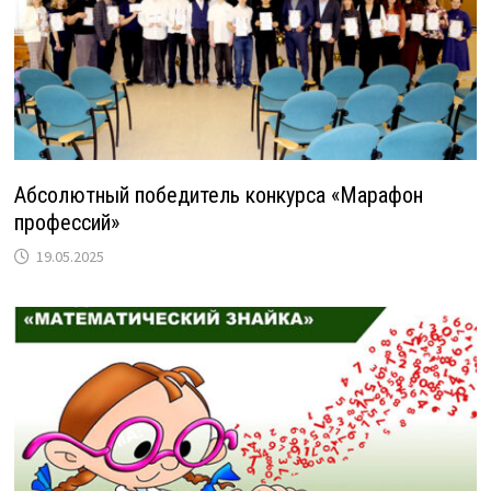
Абсолютный победитель конкурса «Марафон
профессий»
19.05.2025