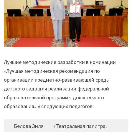
Лучшие методические разработки в номинации
«Лучшая методическая рекомендация по
организации предметно-развивающей среды
детского сада для реализации федеральной
образовательной программы дошкольного
образования» у следующих педагогов:
Белова Зиля
«Театральная палитра,