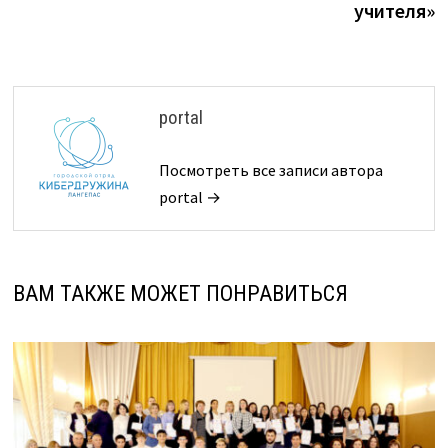
учителя»
portal
Посмотреть все записи автора
portal →
ВАМ ТАКЖЕ МОЖЕТ ПОНРАВИТЬСЯ