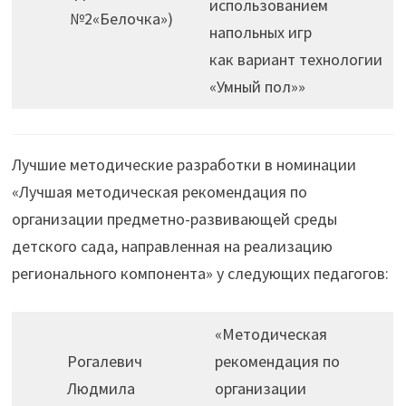
использованием
№2«Белочка»)
напольных игр
как вариант технологии
«Умный пол»»
Лучшие методические разработки в номинации
«Лучшая методическая рекомендация по
организации предметно-развивающей среды
детского сада, направленная на реализацию
регионального компонента» у следующих педагогов:
«Методическая
Рогалевич
рекомендация по
Людмила
организации