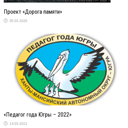
Проект «Дорога памяти»
05.03.2020
«Педагог года Югры – 2022»
14.03.2022