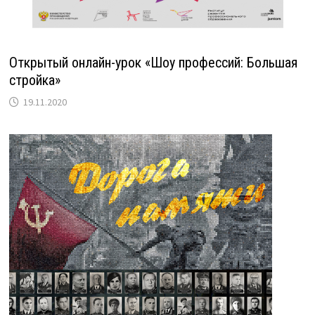
Открытый онлайн-урок «Шоу профессий: Большая
стройка»
19.11.2020