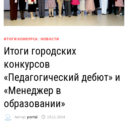
ИТОГИ КОНКУРСА
/
НОВОСТИ
Итоги городских
конкурсов
«Педагогический дебют» и
«Менеджер в
образовании»
Автор:
portal
19.11.2024