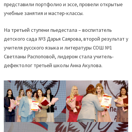
представили портфолио и эссе, провели открытые
учебные занятия и мастер-классы.
На третьей ступени пьедестала – воспитатель
детского сада №3 Дарья Саярова, второй результат у
учителя русского языка и литературы СОШ №1
Светланы Распоповой, лидером стала учитель-
дефектолог третьей школы Анна Акулова.