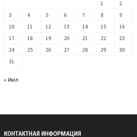
1
2
3
4
5
6
7
8
9
10
11
12
13
14
15
16
17
18
19
20
21
22
23
24
25
26
27
28
29
30
31
« Июл
КОНТАКТНАЯ ИНФОРМАЦИЯ