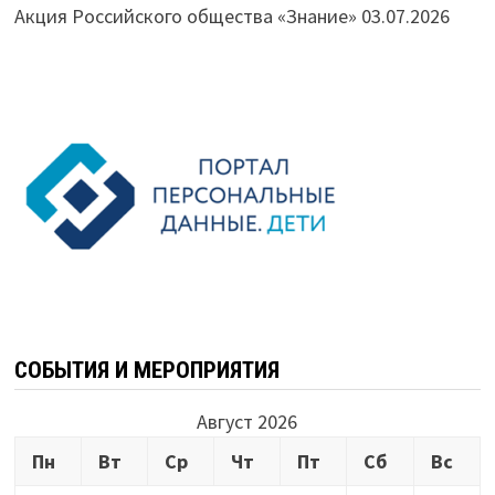
Акция Российского общества «Знание»
03.07.2026
СОБЫТИЯ И МЕРОПРИЯТИЯ
Август 2026
Пн
Вт
Ср
Чт
Пт
Сб
Вс