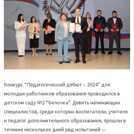
Конкурс “Педагогический дебют – 2024” для
молодых работников образования проводился в
детском саду №2 “Белочка”. Девять начинающих
специалистов, среди которых воспитатели, учителя
и педагог дополнительного образования, прошли в
течение нескольких дней ряд испытаний —