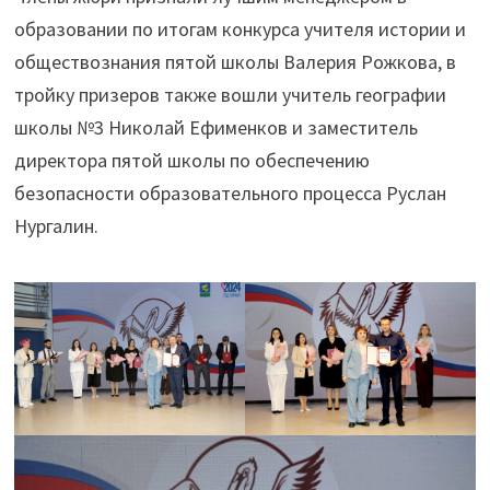
образовании по итогам конкурса учителя истории и
обществознания пятой школы Валерия Рожкова, в
тройку призеров также вошли учитель географии
школы №3 Николай Ефименков и заместитель
директора пятой школы по обеспечению
безопасности образовательного процесса Руслан
Нургалин.