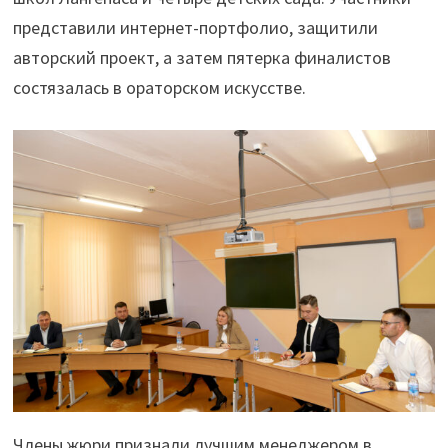
представили интернет-портфолио, защитили
авторский проект, а затем пятерка финалистов
состязалась в ораторском искусстве.
Члены жюри признали лучшим менеджером в