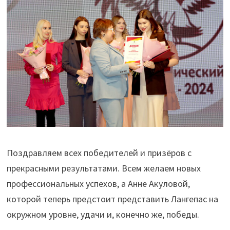
Поздравляем всех победителей и призёров с
прекрасными результатами. Всем желаем новых
профессиональных успехов, а Анне Акуловой,
которой теперь предстоит представить Лангепас на
окружном уровне, удачи и, конечно же, победы.