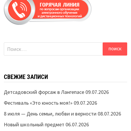
Найти:
СВЕЖИЕ ЗАПИСИ
Детсадовский форсаж в Лангепасе
09.07.2026
Фестиваль «Это юность моя!»
09.07.2026
8 июля — День семьи, любви и верности
08.07.2026
Новый школьный предмет
06.07.2026