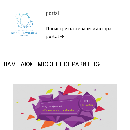
portal
Посмотреть все записи автора
portal →
ВАМ ТАКЖЕ МОЖЕТ ПОНРАВИТЬСЯ