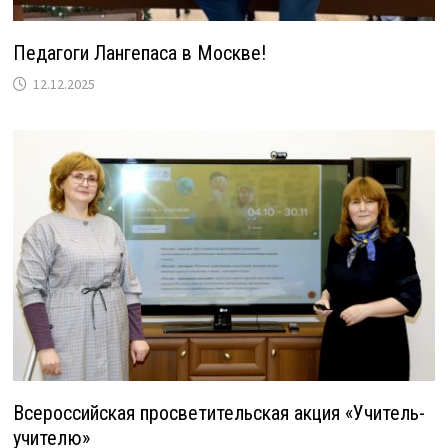
Педагоги Лангепаса в Москве!
12.12.2025
Всероссийская просветительская акция «Учитель-
учителю»