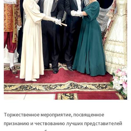
Торжественное мероприятие, посвященное
признанию и чествованию лучших представителей