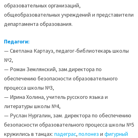
образовательных организаций,
общеобразовательных учреждений и представители
департамента образования.
Педагоги:
— Светлана Картауз, педагог-библиотекарь школы
№2,
— Роман Землянский, зам.директора по
обеспечению безопасности образовательного
процесса школы №3,
— Ирина Холина, учитель русского языка и
литературы школы №4,
— Руслан Нургалин, зам. директора по обеспечению
безопасности образовательного процесса школы №5
кружились в танцах:
падеграс
,
полонез
и
фигурный