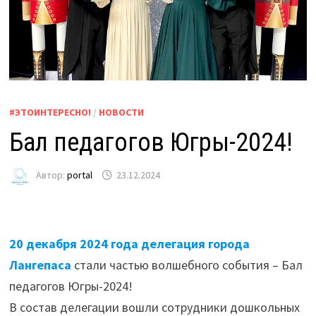
#ЭТОИНТЕРЕСНО!
/
НОВОСТИ
Бал педагогов Югры-2024!
Автор:
portal
23.12.2024
20 декабря 2024 года делегация города
Лангепаса
стали частью волшебного события – Бал
педагогов Югры-2024!
В состав делегации вошли сотрудники дошкольных