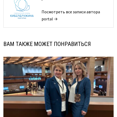
Посмотреть все записи автора
portal →
ВАМ ТАКЖЕ МОЖЕТ ПОНРАВИТЬСЯ