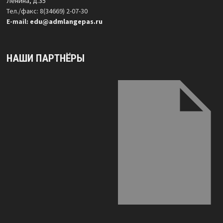
Ленина, д.35
Тел./факс: 8(34669) 2-07-30
Е-mail:
edu@admlangepas.ru
НАШИ ПАРТНЁРЫ