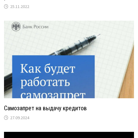
25.11.2022
Самозапрет на выдачу кредитов
27.09.2024