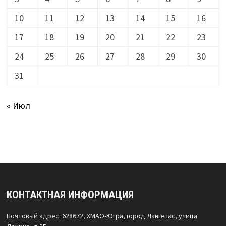
10
11
12
13
14
15
16
17
18
19
20
21
22
23
24
25
26
27
28
29
30
31
« Июл
КОНТАКТНАЯ ИНФОРМАЦИЯ
Почтовый адрес:
628672, ХМАО-Югра, город Лангепас, улица