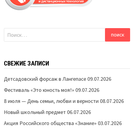
Найти:
СВЕЖИЕ ЗАПИСИ
Детсадовский форсаж в Лангепасе
09.07.2026
Фестиваль «Это юность моя!»
09.07.2026
8 июля — День семьи, любви и верности
08.07.2026
Новый школьный предмет
06.07.2026
Акция Российского общества «Знание»
03.07.2026