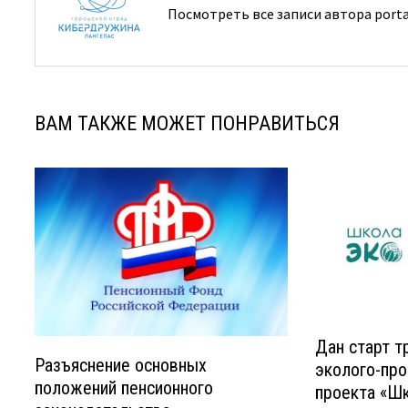
Посмотреть все записи автора port
ВАМ ТАКЖЕ МОЖЕТ ПОНРАВИТЬСЯ
Дан старт т
Разъяснение основных
эколого-про
положений пенсионного
проекта «Ш