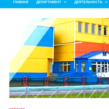
ГЛАВНАЯ
ДЕПАРТАМЕНТ
ДЕЯТЕЛЬНОСТЬ
НОВОСТИ