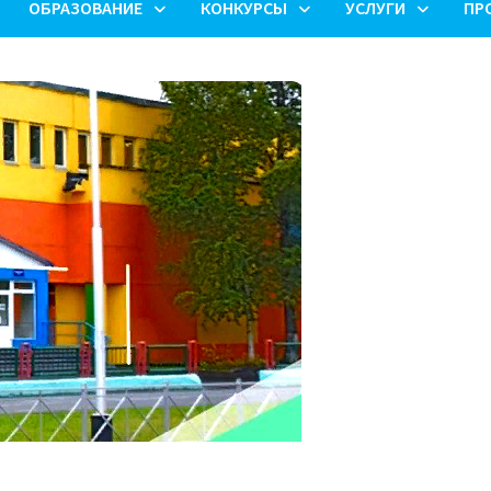
ОБРАЗОВАНИЕ
КОНКУРСЫ
УСЛУГИ
ПР