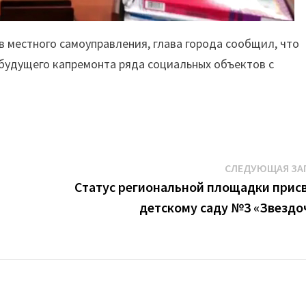
в местного самоуправления, глава города сообщил, что
будущего капремонта ряда социальных объектов с
СЛЕДУЮЩАЯ ЗА
Статус региональной площадки прис
детскому саду №3 «Звездо