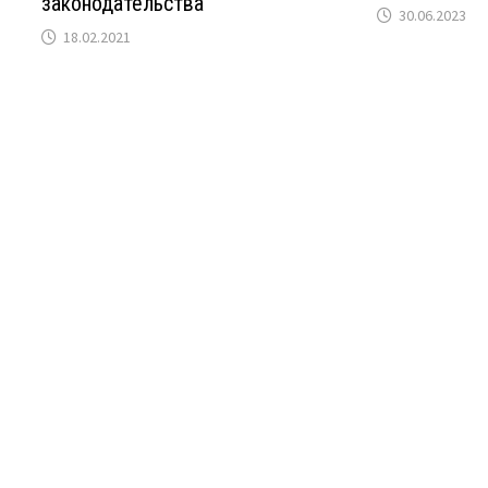
законодательства
30.06.2023
18.02.2021