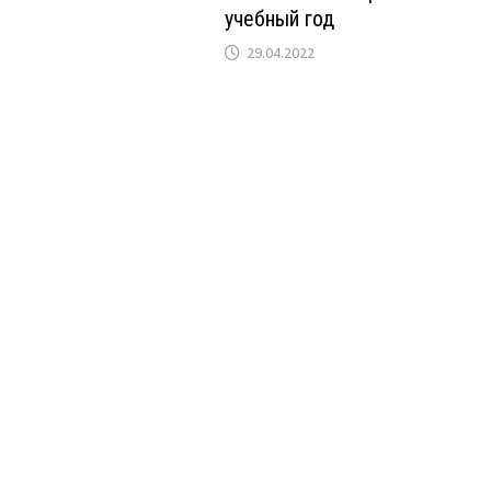
учебный год
29.04.2022