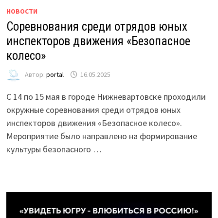
НОВОСТИ
Соревнования среди отрядов юных
инспекторов движения «Безопасное
колесо»
Автор:
portal
16.05.2025
С 14 по 15 мая в городе Нижневартовске проходили
окружные соревнования среди отрядов юных
инспекторов движения «Безопасное колесо».
Мероприятие было направлено на формирование
культуры безопасного …