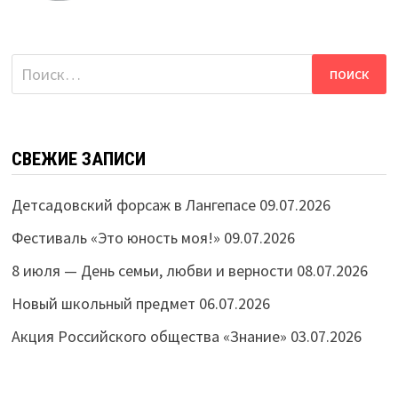
Найти:
СВЕЖИЕ ЗАПИСИ
Детсадовский форсаж в Лангепасе
09.07.2026
Фестиваль «Это юность моя!»
09.07.2026
8 июля — День семьи, любви и верности
08.07.2026
Новый школьный предмет
06.07.2026
Акция Российского общества «Знание»
03.07.2026