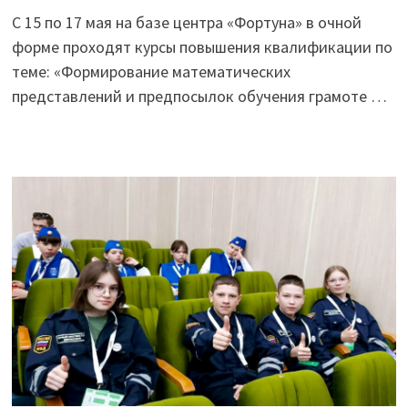
С 15 по 17 мая на базе центра «Фортуна» в очной
форме проходят курсы повышения квалификации по
теме: «Формирование математических
представлений и предпосылок обучения грамоте …