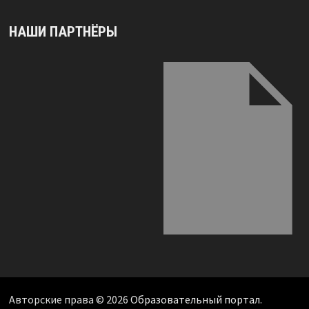
НАШИ ПАРТНЁРЫ
Авторские права © 2026
Образовательный портал
.