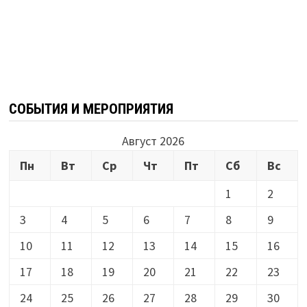
СОБЫТИЯ И МЕРОПРИЯТИЯ
Август 2026
Пн
Вт
Ср
Чт
Пт
Сб
Вс
1
2
3
4
5
6
7
8
9
10
11
12
13
14
15
16
17
18
19
20
21
22
23
24
25
26
27
28
29
30