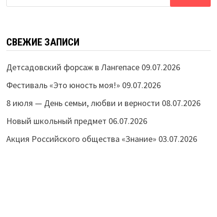
СВЕЖИЕ ЗАПИСИ
Детсадовский форсаж в Лангепасе
09.07.2026
Фестиваль «Это юность моя!»
09.07.2026
8 июля — День семьи, любви и верности
08.07.2026
Новый школьный предмет
06.07.2026
Акция Российского общества «Знание»
03.07.2026