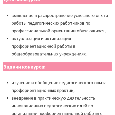
выявление и распространение успешного опыта
работы педагогических работников по
профессиональной ориентации обучающихся;
актуализация и активизация
профориентационной работы в
общеобразовательных учреждениях.
Задачи конкурса:
изучение и обобщение педагогического опыта
профориентационных практик;
внедрение в практическую деятельность
инновационных педагогических идей по
организации профориентационной работы с