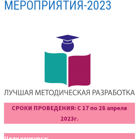
МЕРОПРИЯТИЯ-2023
СРОКИ ПРОВЕДЕНИЯ: С 17 по 28 апреля
2023г.
Цели конкурса: