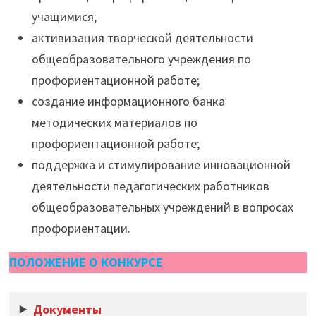
учащимися;
активизация творческой деятельности
общеобразовательного учреждения по
профориентационной работе;
создание информационного банка
методических материалов по
профориентационной работе;
поддержка и стимулирование инновационной
деятельности педагогических работников
общеобразовательных учреждений в вопросах
профориентации.
ПОЛОЖЕНИЕ О КОНКУРСЕ
Документы