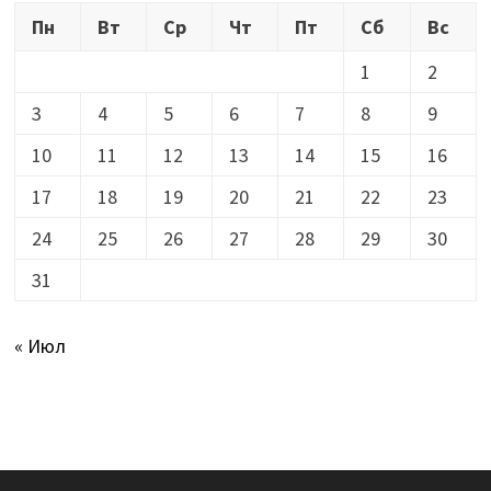
Пн
Вт
Ср
Чт
Пт
Сб
Вс
1
2
3
4
5
6
7
8
9
10
11
12
13
14
15
16
17
18
19
20
21
22
23
24
25
26
27
28
29
30
31
« Июл