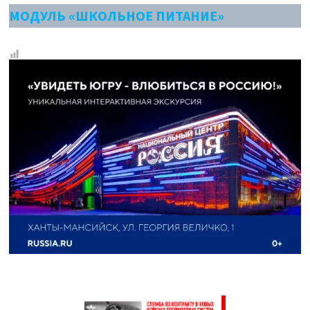
МОДУЛЬ «ШКОЛЬНОЕ ПИТАНИЕ»