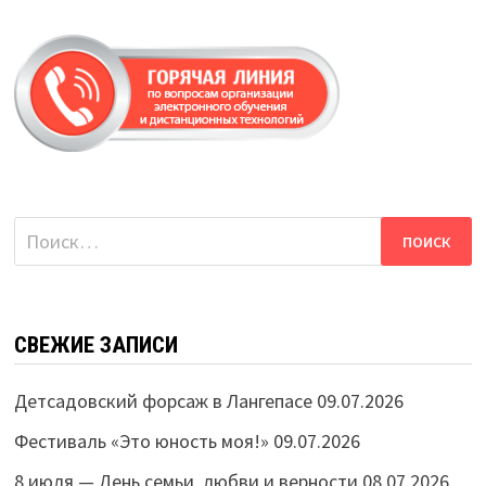
Найти:
СВЕЖИЕ ЗАПИСИ
Детсадовский форсаж в Лангепасе
09.07.2026
Фестиваль «Это юность моя!»
09.07.2026
8 июля — День семьи, любви и верности
08.07.2026