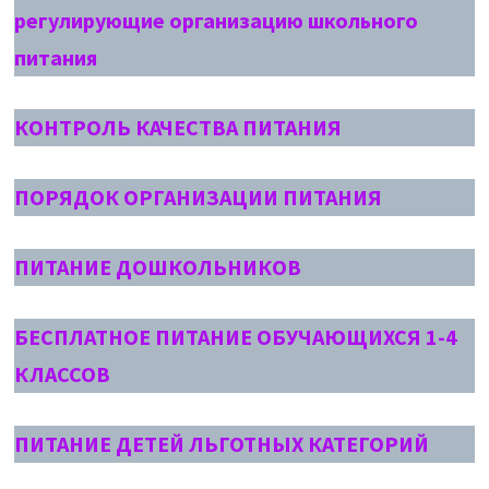
регулирующие организацию школьного
питания
КОНТРОЛЬ КАЧЕСТВА ПИТАНИЯ
ПОРЯДОК ОРГАНИЗАЦИИ ПИТАНИЯ
ПИТАНИЕ ДОШКОЛЬНИКОВ
БЕСПЛАТНОЕ ПИТАНИЕ ОБУЧАЮЩИХСЯ 1-4
КЛАССОВ
ПИТАНИЕ ДЕТЕЙ ЛЬГОТНЫХ КАТЕГОРИЙ