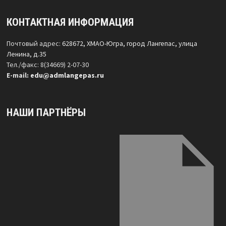
КОНТАКТНАЯ ИНФОРМАЦИЯ
Почтовый адрес:
628672, ХМАО-Югра, город Лангепас, улица
Ленина, д.35
Тел./факс: 8(34669) 2-07-30
Е-mail:
edu@admlangepas.ru
НАШИ ПАРТНЁРЫ