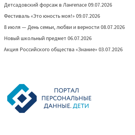
Детсадовский форсаж в Лангепасе
09.07.2026
Фестиваль «Это юность моя!»
09.07.2026
8 июля — День семьи, любви и верности
08.07.2026
Новый школьный предмет
06.07.2026
Акция Российского общества «Знание»
03.07.2026