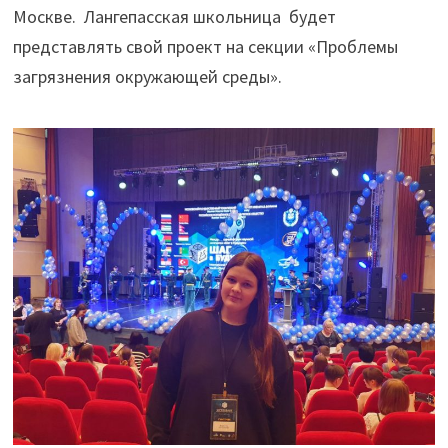
Москве. Лангепасская школьница будет
представлять свой проект на секции «Проблемы
загрязнения окружающей среды».