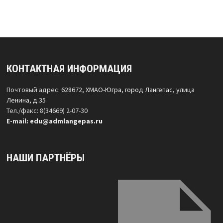
КОНТАКТНАЯ ИНФОРМАЦИЯ
Почтовый адрес:
628672, ХМАО-Югра, город Лангепас, улица
Ленина, д.35
Тел./факс: 8(34669) 2-07-30
Е-mail:
edu@admlangepas.ru
НАШИ ПАРТНЁРЫ