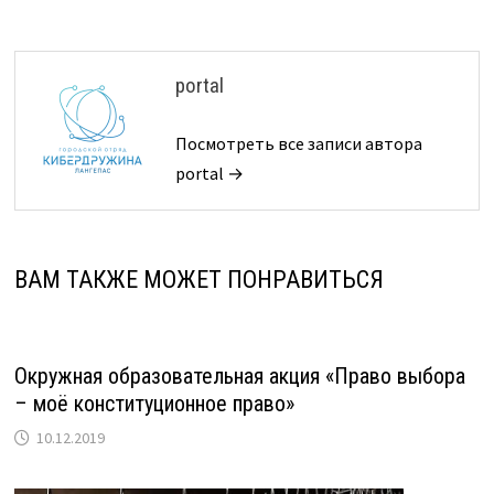
portal
Посмотреть все записи автора
portal →
ВАМ ТАКЖЕ МОЖЕТ ПОНРАВИТЬСЯ
Окружная образовательная акция «Право выбора
– моё конституционное право»
10.12.2019