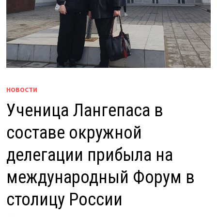
НОВОСТИ
Ученица Лангепаса в
составе окружной
делегации прибыла на
международный Форум в
столицу России