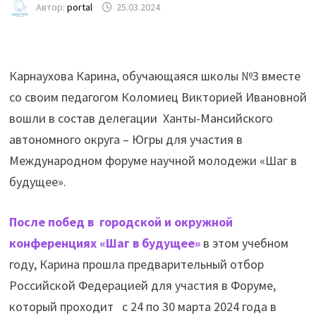
Автор:
portal
25.03.2024
Карнаухова Карина, обучающаяся школы №3 вместе
со своим педагогом Коломиец Викторией Ивановной
вошли в состав делегации Ханты-Мансийского
автономного округа – Югры для участия в
Международном форуме научной молодежи «Шаг в
будущее».
После побед в городской и окружной
конференциях «Шаг в будущее»
в этом учебном
году, Карина прошла предварительный отбор
Российской Федерацией для участия в Форуме,
который проходит с 24 по 30 марта 2024 года в