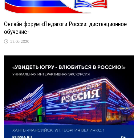
Онлайн форум «Педагоги России: дистанционное
обучение»
12.05.2020