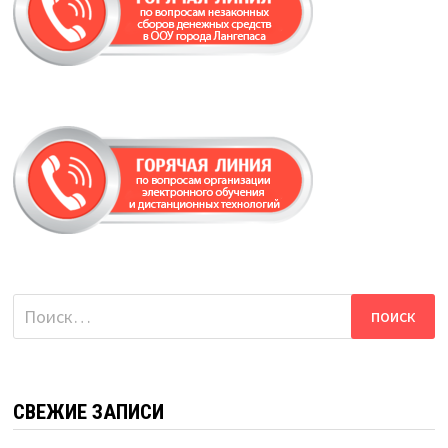
Найти:
СВЕЖИЕ ЗАПИСИ