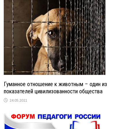
Гуманное отношение к животным – один из
показателей цивилизованности общества
24.05.2021