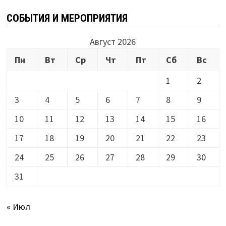
СОБЫТИЯ И МЕРОПРИЯТИЯ
Август 2026
Пн
Вт
Ср
Чт
Пт
Сб
Вс
1
2
3
4
5
6
7
8
9
10
11
12
13
14
15
16
17
18
19
20
21
22
23
24
25
26
27
28
29
30
31
« Июл