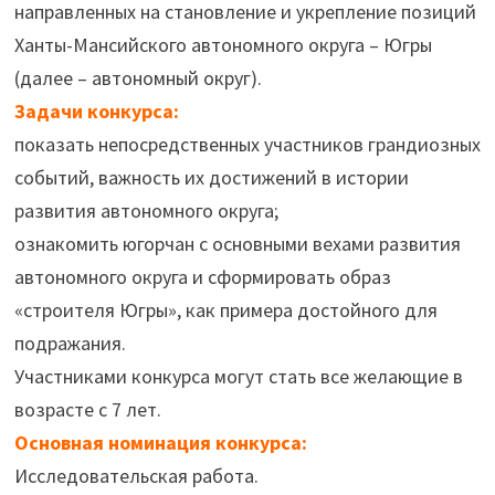
направленных на становление и укрепление позиций
Ханты-Мансийского автономного округа – Югры
(далее – автономный округ).
Задачи конкурса:
показать непосредственных участников грандиозных
событий, важность их достижений в истории
развития автономного округа;
ознакомить югорчан с основными вехами развития
автономного округа и сформировать образ
«строителя Югры», как примера достойного для
подражания.
Участниками конкурса могут стать все желающие в
возрасте с 7 лет.
Основная номинация конкурса:
Исследовательская работа.