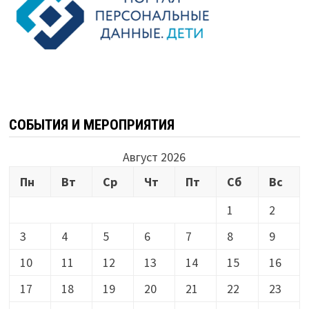
СОБЫТИЯ И МЕРОПРИЯТИЯ
Август 2026
Пн
Вт
Ср
Чт
Пт
Сб
Вс
1
2
3
4
5
6
7
8
9
10
11
12
13
14
15
16
17
18
19
20
21
22
23