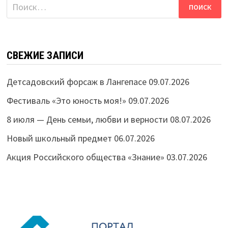
Найти:
СВЕЖИЕ ЗАПИСИ
Детсадовский форсаж в Лангепасе
09.07.2026
Фестиваль «Это юность моя!»
09.07.2026
8 июля — День семьи, любви и верности
08.07.2026
Новый школьный предмет
06.07.2026
Акция Российского общества «Знание»
03.07.2026