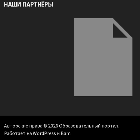
НАШИ ПАРТНЁРЫ
Авторские права © 2026
Образовательный портал
.
Работает на
WordPress
и
Bam
.