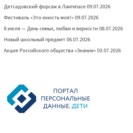
Детсадовский форсаж в Лангепасе
09.07.2026
Фестиваль «Это юность моя!»
09.07.2026
8 июля — День семьи, любви и верности
08.07.2026
Новый школьный предмет
06.07.2026
Акция Российского общества «Знание»
03.07.2026