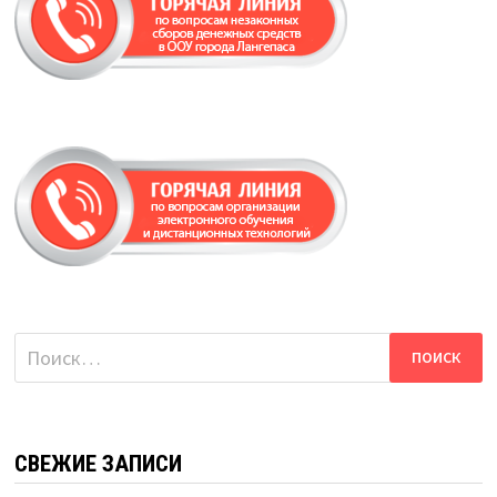
Найти:
СВЕЖИЕ ЗАПИСИ