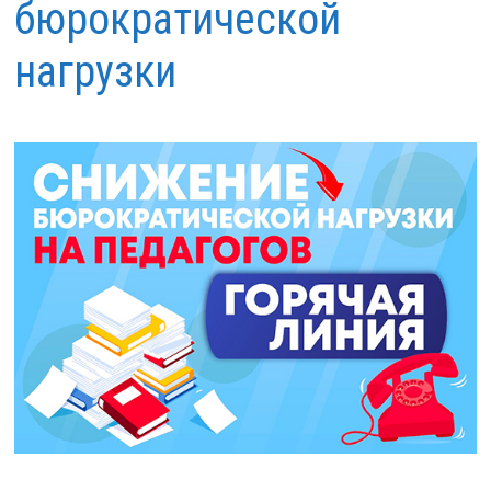
бюрократической
нагрузки