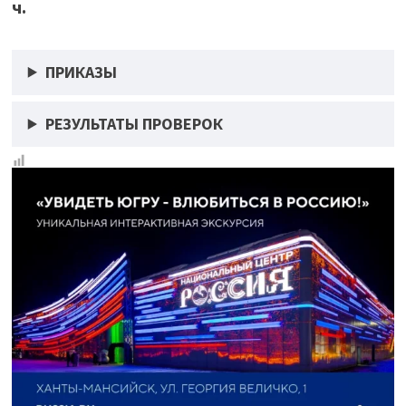
ч.
ПРИКАЗЫ
РЕЗУЛЬТАТЫ ПРОВЕРОК