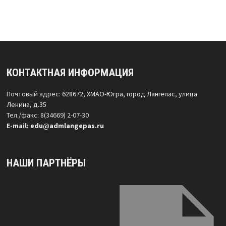
КОНТАКТНАЯ ИНФОРМАЦИЯ
Почтовый адрес:
628672, ХМАО-Югра, город Лангепас, улица
Ленина, д.35
Тел./факс: 8(34669) 2-07-30
Е-mail:
edu@admlangepas.ru
НАШИ ПАРТНЁРЫ