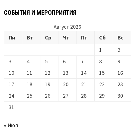
СОБЫТИЯ И МЕРОПРИЯТИЯ
Август 2026
Пн
Вт
Ср
Чт
Пт
Сб
Вс
1
2
3
4
5
6
7
8
9
10
11
12
13
14
15
16
17
18
19
20
21
22
23
24
25
26
27
28
29
30
31
« Июл