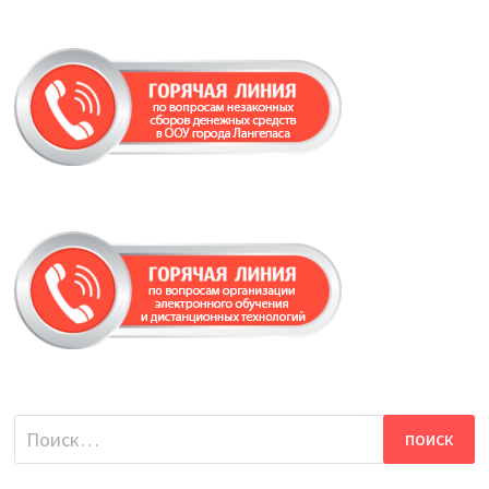
Найти: