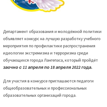
Департамент образования и молодёжной политики
объявляет конкурс на лучшую разработку учебного
мероприятия по профилактике распространения
идеологии экстремизма и терроризма среди
обучающихся города Лангепаса, который пройдёт
заочно с 11 апреля по 18 апреля 2022 года.
Для участия в конкурсе приглашаются педагоги
общеобразовательных и профессиональных
образовательных организаций города.