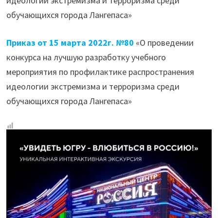
идеологии экстремизма и терроризма среди
обучающихся города Лангепаса»
Приказ от 15 марта 2022г. №80
«О проведении
конкурса на лучшую разработку учебного
мероприятия по профилактике распространения
идеологии экстремизма и терроризма среди
обучающихся города Лангепаса»