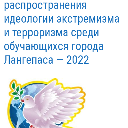
распространения
идеологии экстремизма
и терроризма среди
обучающихся города
Лангепаса — 2022