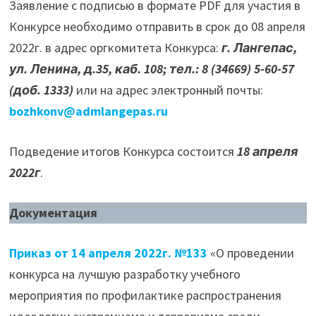
Заявление с подписью в формате PDF для участия в
Конкурсе необходимо отправить в срок до 08 апреля
2022г. в адрес оргкомитета Конкурса:
г. Лангепас,
ул. Ленина, д.35, каб. 108; тел.: 8 (34669) 5-60-57
(доб. 1333)
или на адрес электронный почты:
bozhkonv@admlangepas.ru
Подведение итогов Конкурса состоится
18 апреля
2022г
.
Документация
Приказ от 14 апреля 2022г. №133
«О проведении
конкурса на лучшую разработку учебного
мероприятия по профилактике распространения