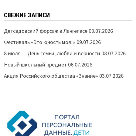
СВЕЖИЕ ЗАПИСИ
Детсадовский форсаж в Лангепасе
09.07.2026
Фестиваль «Это юность моя!»
09.07.2026
8 июля — День семьи, любви и верности
08.07.2026
Новый школьный предмет
06.07.2026
Акция Российского общества «Знание»
03.07.2026