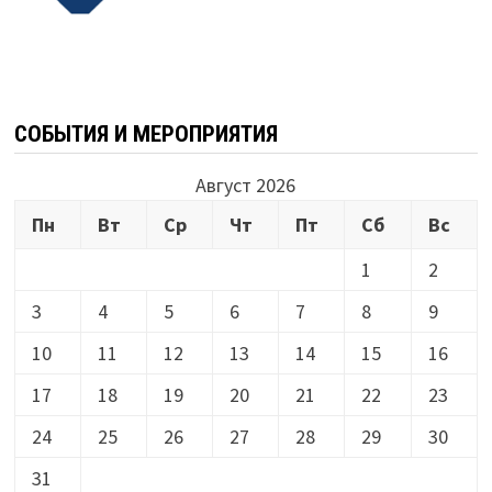
СОБЫТИЯ И МЕРОПРИЯТИЯ
Август 2026
Пн
Вт
Ср
Чт
Пт
Сб
Вс
1
2
3
4
5
6
7
8
9
10
11
12
13
14
15
16
17
18
19
20
21
22
23
24
25
26
27
28
29
30
31