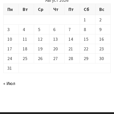
Август 2026
Пн
Вт
Ср
Чт
Пт
Сб
Вс
1
2
3
4
5
6
7
8
9
10
11
12
13
14
15
16
17
18
19
20
21
22
23
24
25
26
27
28
29
30
31
« Июл