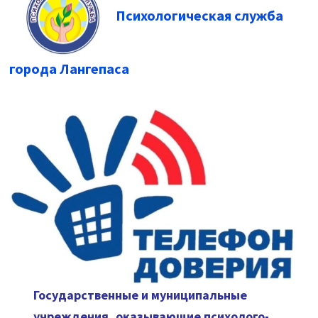
Психологическая служба
города Лангепаса
Государственные и муниципальные
учреждения, оказывающие психолого-