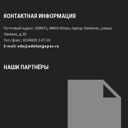
КОНТАКТНАЯ ИНФОРМАЦИЯ
Почтовый адрес:
628672, ХМАО-Югра, город Лангепас, улица
Ленина, д.35
Тел./факс: 8(34669) 2-07-30
Е-mail:
edu@admlangepas.ru
НАШИ ПАРТНЁРЫ