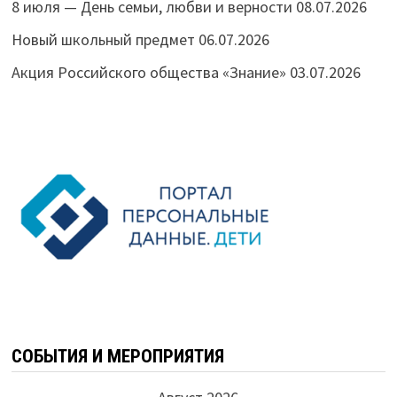
8 июля — День семьи, любви и верности
08.07.2026
Новый школьный предмет
06.07.2026
Акция Российского общества «Знание»
03.07.2026
СОБЫТИЯ И МЕРОПРИЯТИЯ