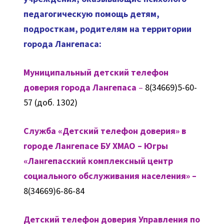
педагогическую помощь детям,
подросткам, родителям на территории
города Лангепаса:
Муниципальный детский телефон
доверия города Лангепаса
–
8(34669)5-60-
57 (доб. 1302)
Служба «Детский телефон доверия» в
городе Лангепасе БУ ХМАО – Югры
«Лангепасский комплексный центр
социального обслуживания населения» –
8(34669)6-86-84
Детский телефон доверия Управления по