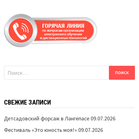
Найти:
СВЕЖИЕ ЗАПИСИ
Детсадовский форсаж в Лангепасе
09.07.2026
Фестиваль «Это юность моя!»
09.07.2026