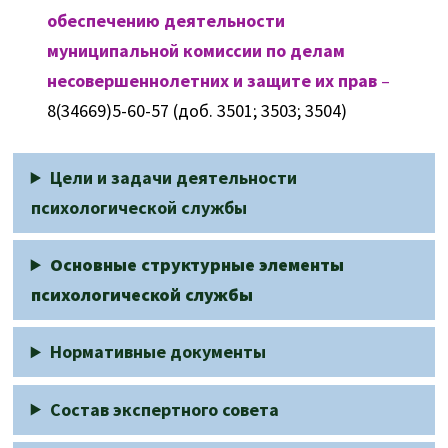
обеспечению деятельности
муниципальной комиссии по делам
несовершеннолетних и защите их прав
–
8(34669)5-60-57 (доб. 3501; 3503; 3504)
Цели и задачи деятельности
психологической службы
Основные структурные элементы
психологической службы
Нормативные документы
Состав экспертного совета