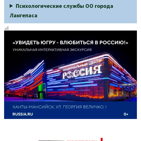
Психологические службы ОО города
Лангепаса