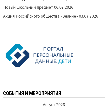
Новый школьный предмет
06.07.2026
Акция Российского общества «Знание»
03.07.2026
СОБЫТИЯ И МЕРОПРИЯТИЯ
Август 2026