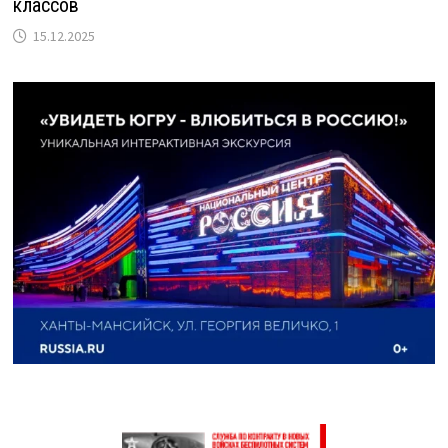
классов
15.12.2025