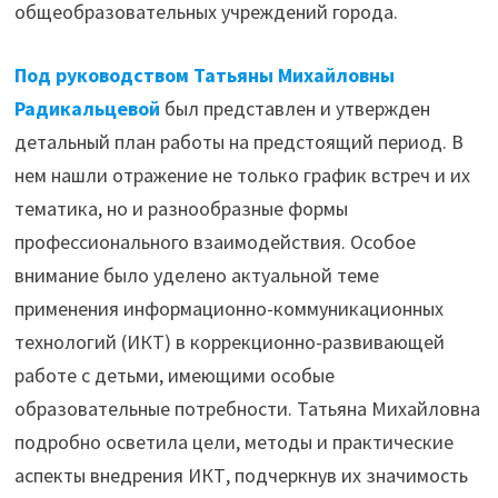
общеобразовательных учреждений города.
Под руководством Татьяны Михайловны
Радикальцевой
был представлен и утвержден
детальный план работы на предстоящий период. В
нем нашли отражение не только график встреч и их
тематика, но и разнообразные формы
профессионального взаимодействия. Особое
внимание было уделено актуальной теме
применения информационно-коммуникационных
технологий (ИКТ) в коррекционно-развивающей
работе с детьми, имеющими особые
образовательные потребности. Татьяна Михайловна
подробно осветила цели, методы и практические
аспекты внедрения ИКТ, подчеркнув их значимость