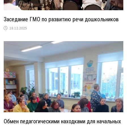
Заседание ГМО по развитию речи дошкольников
18.12.2025
Обмен педагогическими находками для начальных