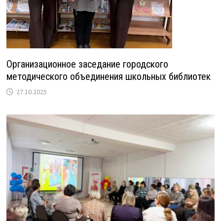
Организационное заседание городского
методического объединения школьных библиотек
27.10.2025