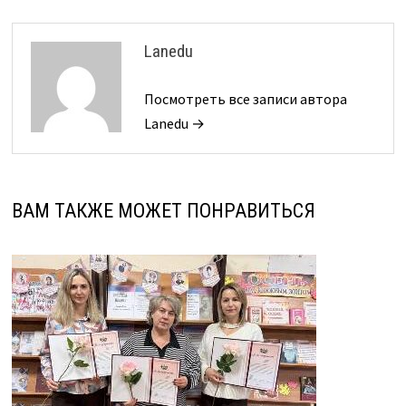
Lanedu
Посмотреть все записи автора
Lanedu →
ВАМ ТАКЖЕ МОЖЕТ ПОНРАВИТЬСЯ