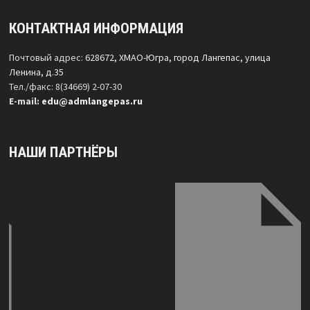
КОНТАКТНАЯ ИНФОРМАЦИЯ
Почтовый адрес:
628672, ХМАО-Югра, город Лангепас, улица
Ленина, д.35
Тел./факс: 8(34669) 2-07-30
Е-mail:
edu@admlangepas.ru
НАШИ ПАРТНЁРЫ