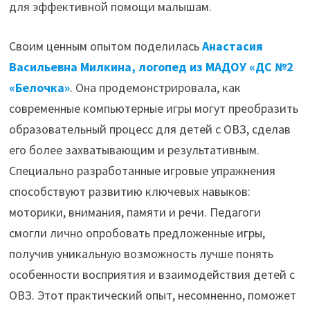
для эффективной помощи малышам.
Своим ценным опытом поделилась
Анастасия
Васильевна Милкина, логопед из МАДОУ «ДС №2
«Белочка»
. Она продемонстрировала, как
современные компьютерные игры могут преобразить
образовательный процесс для детей с ОВЗ, сделав
его более захватывающим и результативным.
Специально разработанные игровые упражнения
способствуют развитию ключевых навыков:
моторики, внимания, памяти и речи. Педагоги
смогли лично опробовать предложенные игры,
получив уникальную возможность лучше понять
особенности восприятия и взаимодействия детей с
ОВЗ. Этот практический опыт, несомненно, поможет