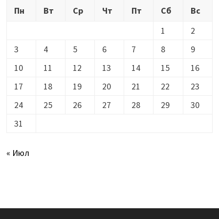
Пн
Вт
Ср
Чт
Пт
Сб
Вс
1
2
3
4
5
6
7
8
9
10
11
12
13
14
15
16
17
18
19
20
21
22
23
24
25
26
27
28
29
30
31
« Июл