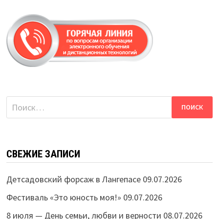
Найти:
СВЕЖИЕ ЗАПИСИ
Детсадовский форсаж в Лангепасе
09.07.2026
Фестиваль «Это юность моя!»
09.07.2026
8 июля — День семьи, любви и верности
08.07.2026