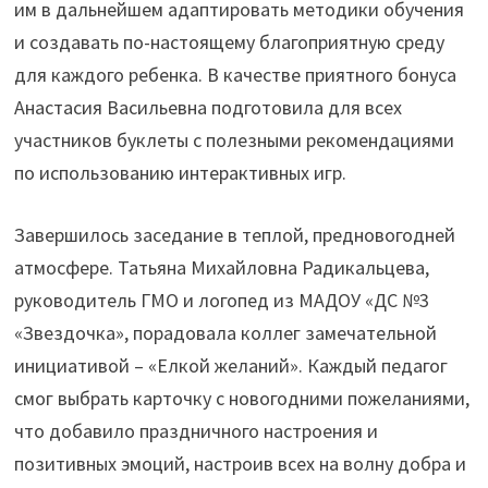
им в дальнейшем адаптировать методики обучения
и создавать по-настоящему благоприятную среду
для каждого ребенка. В качестве приятного бонуса
Анастасия Васильевна подготовила для всех
участников буклеты с полезными рекомендациями
по использованию интерактивных игр.
Завершилось заседание в теплой, предновогодней
атмосфере. Татьяна Михайловна Радикальцева,
руководитель ГМО и логопед из МАДОУ «ДС №3
«Звездочка», порадовала коллег замечательной
инициативой – «Елкой желаний». Каждый педагог
смог выбрать карточку с новогодними пожеланиями,
что добавило праздничного настроения и
позитивных эмоций, настроив всех на волну добра и