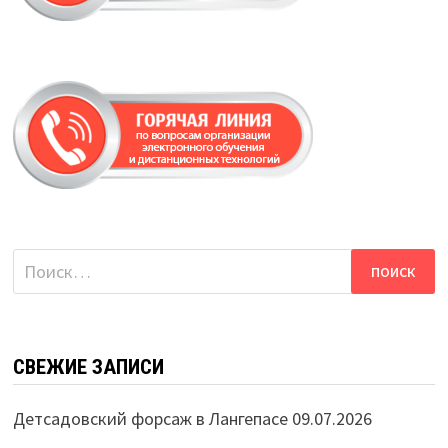
Найти:
СВЕЖИЕ ЗАПИСИ
Детсадовский форсаж в Лангепасе
09.07.2026