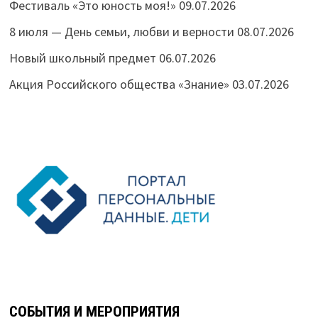
Фестиваль «Это юность моя!»
09.07.2026
8 июля — День семьи, любви и верности
08.07.2026
Новый школьный предмет
06.07.2026
Акция Российского общества «Знание»
03.07.2026
СОБЫТИЯ И МЕРОПРИЯТИЯ