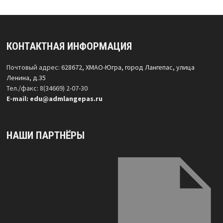
КОНТАКТНАЯ ИНФОРМАЦИЯ
Почтовый адрес:
628672, ХМАО-Югра, город Лангепас, улица
Ленина, д.35
Тел./факс: 8(34669) 2-07-30
Е-mail:
edu@admlangepas.ru
НАШИ ПАРТНЁРЫ