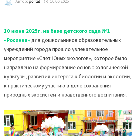
Автор:
portal
10.06.2025
10 июня 2025г. на базе детского сада №1
«Росинка»
для дошкольников образовательных
учреждений города прошло увлекательное
мероприятие «Слет Юных экологов», которое было
направлено на формирование основ экологической
культуры, развития интереса к биологии и экологии,
к практическому участию в деле сохранения
природных экосистем и нравственного воспитания.