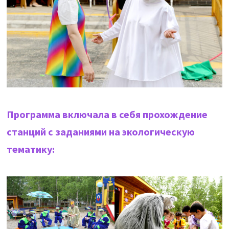
Программа включала в себя прохождение
станций с заданиями на экологическую
тематику: