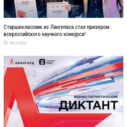
Старшеклассник из Лангепаса стал призером
всероссийского научного конкурса!
09.10.2023