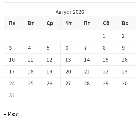
Август 2026
Пн
Вт
Ср
Чт
Пт
Сб
Вс
1
2
3
4
5
6
7
8
9
10
11
12
13
14
15
16
17
18
19
20
21
22
23
24
25
26
27
28
29
30
31
« Июл