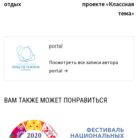
записям
отдых
проекте «Классная
тема»
portal
Посмотреть все записи автора
portal →
ВАМ ТАКЖЕ МОЖЕТ ПОНРАВИТЬСЯ