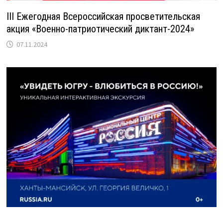
III Ежегодная Всероссийская просветительская
акция «Военно-патриотический диктант-2024»
07.11.2024