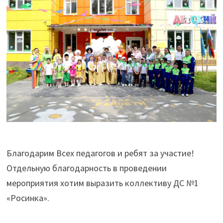
Благодарим Всех педагогов и ребят за участие!
Отдельную благодарность в проведении
мероприятия хотим выразить коллективу ДС №1
«Росинка».