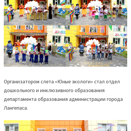
Организатором слета «Юные экологи» стал отдел
дошкольного и инклюзивного образования
департамента образования администрации города
Лангепаса.