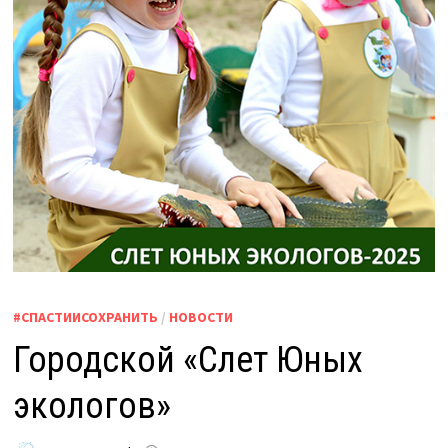
#СПАСТИИСОХРАНИТЬ
/
НОВОСТИ
Городской «Слет Юных
экологов»